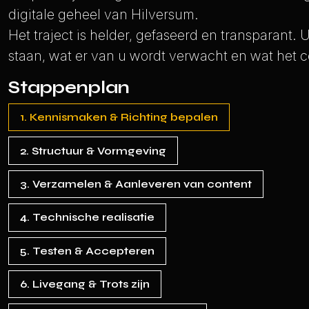
digitale geheel van Hilversum.
Het traject is helder, gefaseerd en transparant.
staan, wat er van u wordt verwacht en wat het co
Stappenplan
1. Kennismaken & Richting bepalen
2. Structuur & Vormgeving
3. Verzamelen & Aanleveren van content
4. Technische realisatie
5. Testen & Accepteren
6. Livegang & Trots zijn