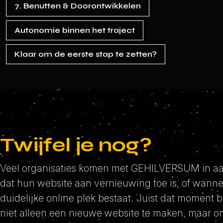
7. Benutten & Doorontwikkelen
Autonomie binnen het traject
Klaar om de eerste stap te zetten?
Twijfel je nog?
Veel organisaties komen met GEHILVERSUM in a
dat hun website aan vernieuwing toe is, of wann
duidelijke online plek bestaat. Juist dat moment b
niet alleen een nieuwe website te maken, maar 